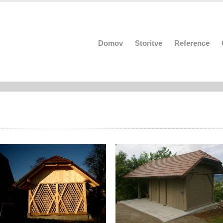
Domov
Storitve
Reference