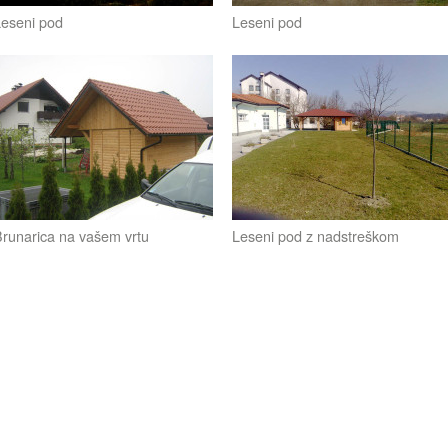
eseni pod
Leseni pod
runarica na vašem vrtu
Leseni pod z nadstreškom