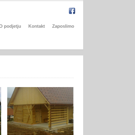
O podjetju
Kontakt
Zaposlimo