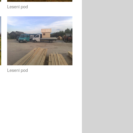
Leseni pod
Leseni pod